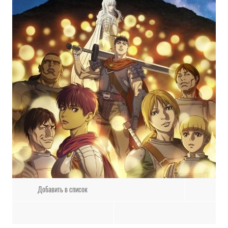
Добавить в список