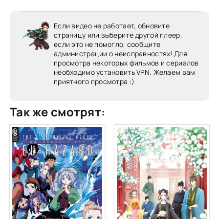
Если видео не работает, обновите
страницу или выберите другой плеер,
если это не помогло, сообщите
администрации о неисправностях! Для
просмотра некоторых фильмов и сериалов
необходимо установить VPN. Желаем вам
приятного просмотра :)
Так же смотрят: