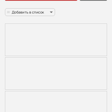
Добавить в список