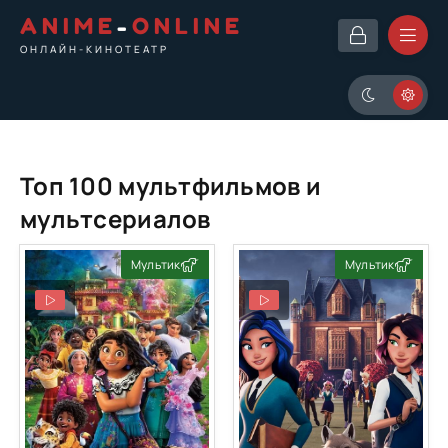
ANIME
-
ONLINE
ОНЛАЙН-КИНОТЕАТР
Топ 100 мультфильмов и
мультсериалов
Мультик
Мультик