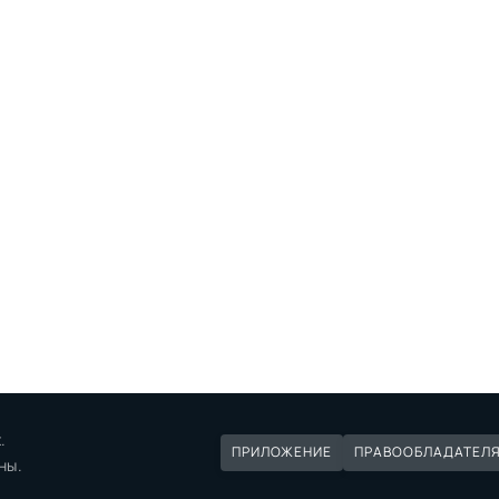
.
ПРИЛОЖЕНИЕ
ПРАВООБЛАДАТЕЛ
ны.