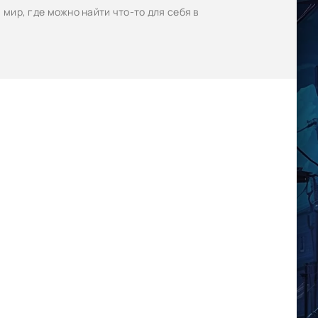
мир, где можно найти что-то для себя в