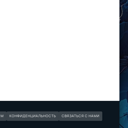
ЯМ
КОНФИДЕНЦИАЛЬНОСТЬ
СВЯЗАТЬСЯ С НАМИ