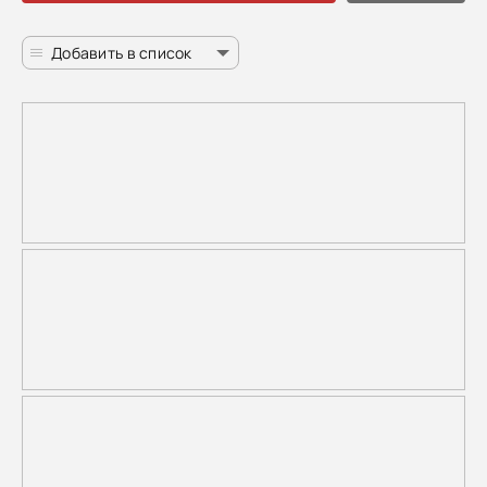
Добавить в список