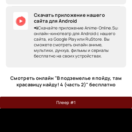
Скачать приложение нашего
сайта для Android
📲Скачайте приложение Anime-Online.Su:
онлайн-кинотеатр для Android c нашего
сайта, из Google Play или RuStore. Вы
сможете смотреть онлайн аниме,
мультики, дунхуа, фильмы и сериалы
бесплатно на своих устройствах.
Смотреть онлайн "В подземелье я пойду, там
красавицу найду! 4 (часть 2)" бесплатно
Плеер #1