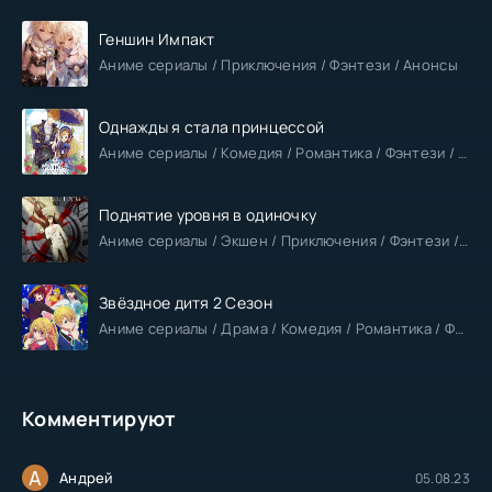
Геншин Импакт
Аниме сериалы / Приключения / Фэнтези / Анонсы
Однажды я стала принцессой
Аниме сериалы / Комедия / Романтика / Фэнтези / Анонсы
Поднятие уровня в одиночку
Аниме сериалы / Экшен / Приключения / Фэнтези / Анонсы
Звёздное дитя 2 Сезон
Аниме сериалы / Драма / Комедия / Романтика / Фантастика / Анонсы
Комментируют
А
Андрей
05.08.23