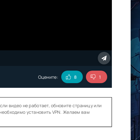
Оцените:
8
1
сли видео не работает, обновите страницу или
 необходимо установить VPN. Желаем вам