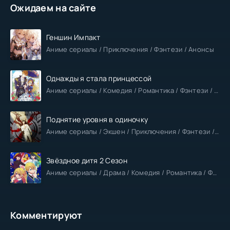
Ожидаем на сайте
Геншин Импакт
Аниме сериалы / Приключения / Фэнтези / Анонсы
Однажды я стала принцессой
Аниме сериалы / Комедия / Романтика / Фэнтези / Анонсы
Поднятие уровня в одиночку
Аниме сериалы / Экшен / Приключения / Фэнтези / Анонсы
Звёздное дитя 2 Сезон
Аниме сериалы / Драма / Комедия / Романтика / Фантастика / Анонсы
Комментируют