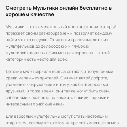
Смотреть Мультики онлайн бесплатно в
хорошем качестве
Мультики – это замечательный жанр анимации, который
поражает своим разнообразием и позволяет каждому
найти что-то по душе. От ярких и красочных детских
мультфильмов до философских и глубоких
мультипликационных фильмов для взрослых – в этой
категории есть место для всех.
Детские мультсериалы всегда остаются популярными
среди маленьких зрителей. Они учат детей доброте,
уважению к окружающим и тому, как быть хорошими
друзьями. В то же время, они также могут быть очень
забавными и развлекательными, с яркими героями и
интересными приключениями.
Для взрослых мультфильмы могут стать настоящим
открытием, потому что в этом жанре есть много фильмов,