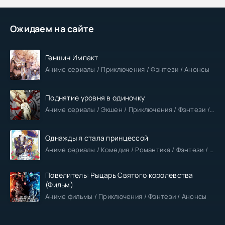
Ожидаем на сайте
Геншин Импакт
Аниме сериалы / Приключения / Фэнтези / Анонсы
Поднятие уровня в одиночку
Аниме сериалы / Экшен / Приключения / Фэнтези / Анонсы
Однажды я стала принцессой
Аниме сериалы / Комедия / Романтика / Фэнтези / Анонсы
Повелитель: Рыцарь Святого королевства
(Фильм)
Аниме фильмы / Приключения / Фэнтези / Анонсы