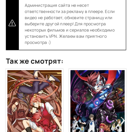
Администрация сайта не несет
ответственности за рекламу в плеере. Если
видео не работает, обновите страницу или
выберите другой плеер! Для просмотра
некоторых фильмов и сериалов необходимо
установить VPN. Желаем вам приятного
просмотра :)
Так же смотрят: