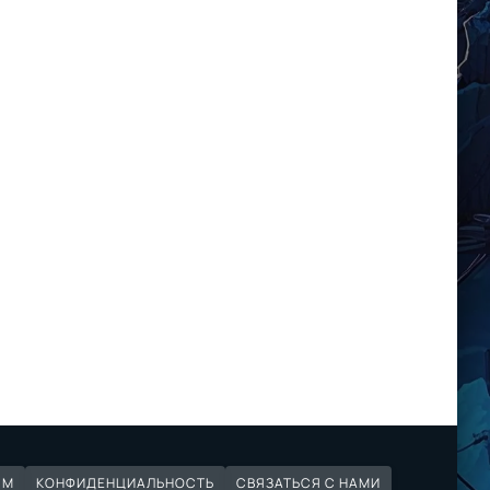
ЯМ
КОНФИДЕНЦИАЛЬНОСТЬ
СВЯЗАТЬСЯ С НАМИ