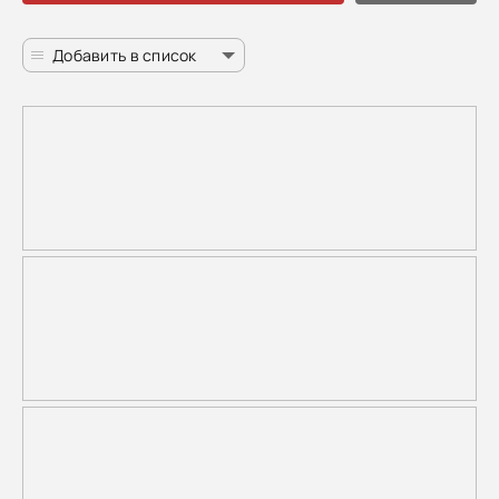
Добавить в список