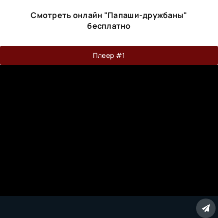
Смотреть онлайн "Папаши-дружбаны"
бесплатно
Плеер #1