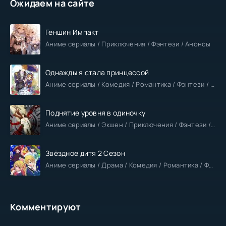
Ожидаем на сайте
Геншин Импакт
Аниме сериалы / Приключения / Фэнтези / Анонсы
Однажды я стала принцессой
Аниме сериалы / Комедия / Романтика / Фэнтези / Анонсы
Поднятие уровня в одиночку
Аниме сериалы / Экшен / Приключения / Фэнтези / Анонсы
Звёздное дитя 2 Сезон
Аниме сериалы / Драма / Комедия / Романтика / Фантастика / Анонсы
Комментируют