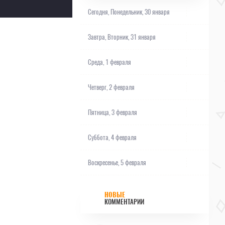
Сегодня,
Понедельник, 30 января
Завтра,
Вторник, 31 января
Среда, 1 февраля
Четверг, 2 февраля
Пятница, 3 февраля
Суббота, 4 февраля
Воскресенье, 5 февраля
НОВЫЕ
КОММЕНТАРИИ