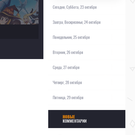
Сегодня,
Суббота, 23 октября
Завтра,
Воскресенье, 24 октября
Понедельник, 25 октября
Вторник, 26 октября
Среда, 27 октября
Четверг, 28 октября
Пятница, 29 октября
НОВЫЕ
КОММЕНТАРИИ