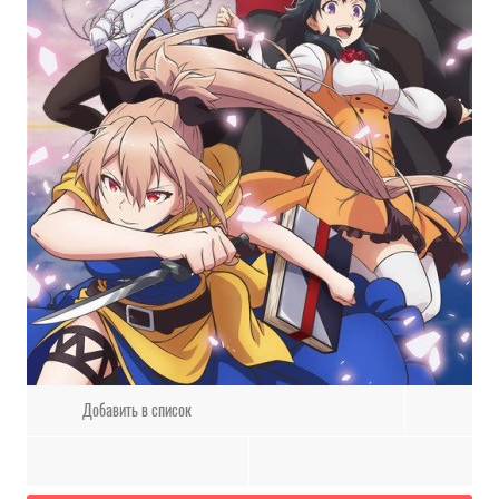
Добавить в список