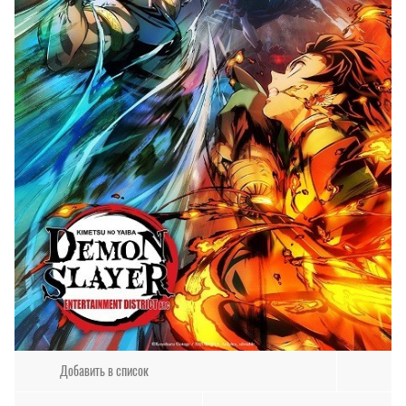
Добавить в список