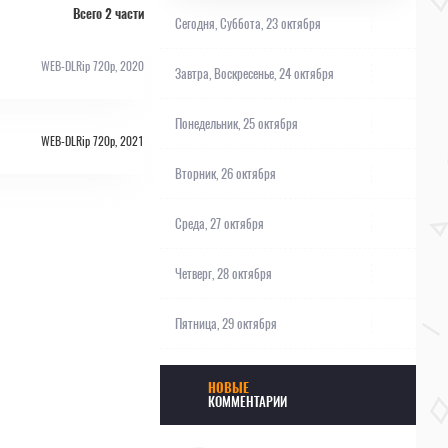
Всего 2 части
Сегодня,
Суббота, 23 октября
WEB-DLRip 720p, 2020
Завтра,
Воскресенье, 24 октября
Понедельник, 25 октября
WEB-DLRip 720p, 2021
Вторник, 26 октября
Среда, 27 октября
Четверг, 28 октября
Пятница, 29 октября
НОВЫЕ
КОММЕНТАРИИ