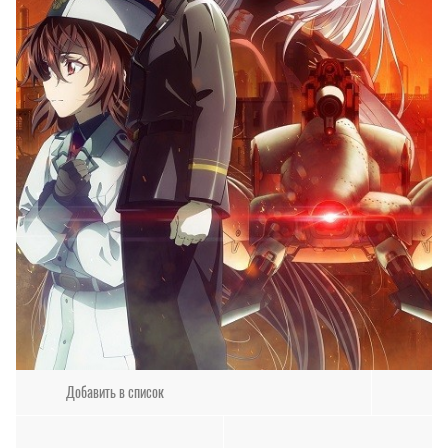
Добавить в список