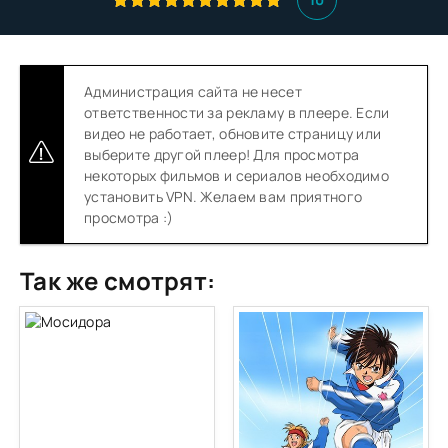
Администрация сайта не несет
ответственности за рекламу в плеере. Если
видео не работает, обновите страницу или
выберите другой плеер! Для просмотра
некоторых фильмов и сериалов необходимо
установить VPN. Желаем вам приятного
просмотра :)
Так же смотрят: