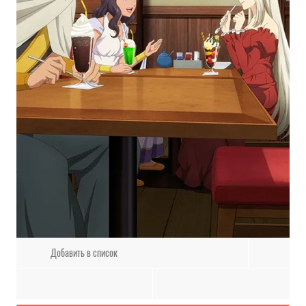
Добавить в список