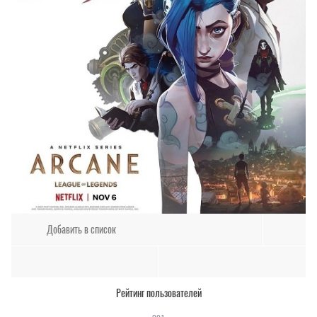
Добавить в список
Рейтинг пользователей