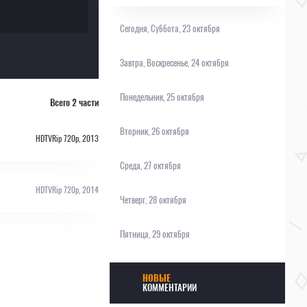
Сегодня,
Суббота, 23 октября
Завтра,
Воскресенье, 24 октября
Понедельник, 25 октября
Всего 2 части
Вторник, 26 октября
HDTVRip 720p, 2013
Среда, 27 октября
HDTVRip 720p, 2014
Четверг, 28 октября
Пятница, 29 октября
НОВЫЕ
КОММЕНТАРИИ