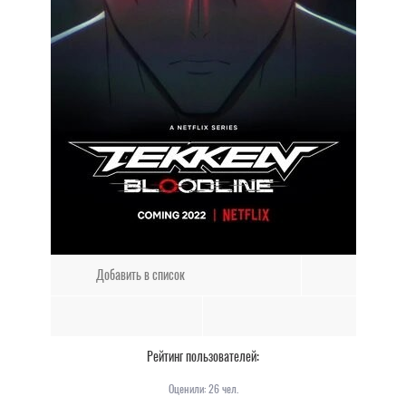
Добавить в список
Рейтинг пользователей:
Оценили:
26
чел.