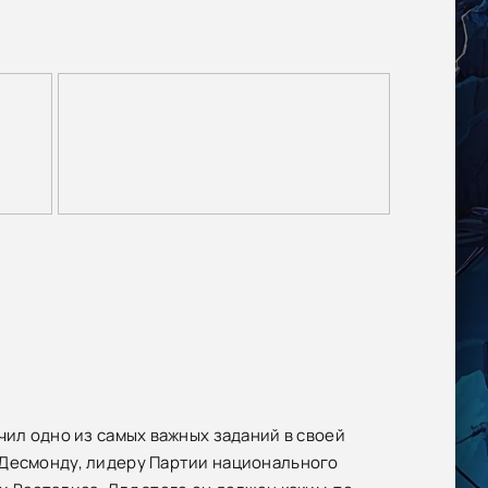
чил одно из самых важных заданий в своей
 Десмонду, лидеру Партии национального