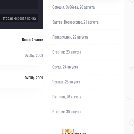
Сегодня,
Суббота, 20 августа
вторая мировая война
глубинка
путешествие во времени
Завтра,
Воскресенье, 21 августа
Понедельник, 22 августа
Всего 2 части
Вторник, 23 августа
DVDRip, 2009
Среда, 24 августа
DVDRip, 2009
Четверг, 25 августа
Пятница, 26 августа
Вторник, 30 августа
НОВЫЕ