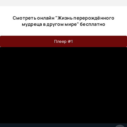
Смотреть онлайн "Жизнь перерождённого
мудреца в другом мире" бесплатно
Плеер #1