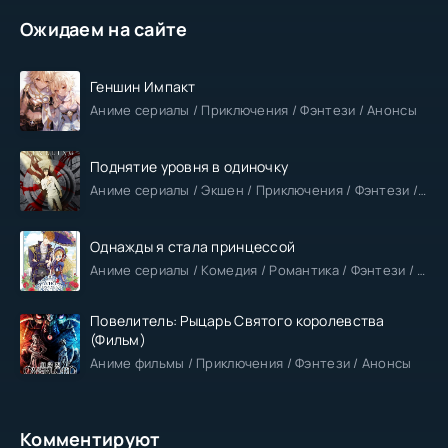
Ожидаем на сайте
Геншин Импакт
Аниме сериалы / Приключения / Фэнтези / Анонсы
Поднятие уровня в одиночку
Аниме сериалы / Экшен / Приключения / Фэнтези / Анонсы
Однажды я стала принцессой
Аниме сериалы / Комедия / Романтика / Фэнтези / Анонсы
Повелитель: Рыцарь Святого королевства
(Фильм)
Аниме фильмы / Приключения / Фэнтези / Анонсы
Комментируют