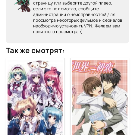
страницу или выберите другой плеер,
если это не помогло, сообщите
администрации о неисправностях! Для
просмотра некоторых фильмов и сериалов
необходимо установить VPN. Желаем вам
приятного просмотра :)
Так же смотрят: