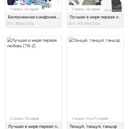
1 сезон, 12 серий
1 сезон, 12 серий
Белоснежная симфония цвет влюбленных
Лучшая в мире первая любовь [ТВ-1]
2011, BDRip 720p
2011, HDTVRip 720p
2 сезон, 12 серий
1 сезон, 11 из 11 серий
Лучшая в мире первая любовь [ТВ-2]
Танцуй, танцуй, танцор