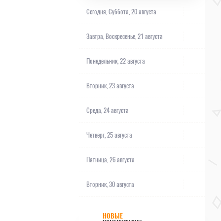
Сегодня,
Суббота, 20 августа
Завтра,
Воскресенье, 21 августа
Понедельник, 22 августа
Вторник, 23 августа
Среда, 24 августа
Четверг, 25 августа
Пятница, 26 августа
Вторник, 30 августа
НОВЫЕ