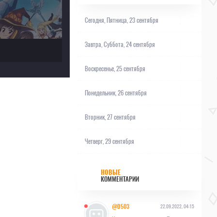
Сегодня,
Пятница, 23 сентября
Завтра,
Суббота, 24 сентября
Воскресенье, 25 сентября
Понедельник, 26 сентября
Вторник, 27 сентября
Четверг, 29 сентября
НОВЫЕ
КОММЕНТАРИИ
@D503
22.09.2022, 04:15