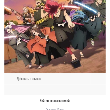
Добавить в список
Рейтинг пользователей:
Оценили:
10
чел.