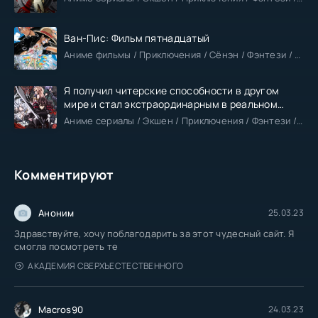
Ван-Пис: Фильм пятнадцатый
Аниме фильмы / Приключения / Сёнэн / Фэнтези / Анонсы
Я получил читерские способности в другом
мире и стал экстраординарным в реальном
мире
Аниме сериалы / Экшен / Приключения / Фэнтези / Анонсы
Комментируют
Аноним
25.03.23
Здравствуйте, хочу поблагодарить за этот чудесный сайт. Я
смогла посмотреть те
АКАДЕМИЯ СВЕРХЪЕСТЕСТВЕННОГО
Macros90
24.03.23