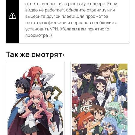
ответственности за рекламу в плеере. Если
видео не работает, обновите страницу или
выберите другой плеер! Для просмотра
некоторых фильмов и сериалов необходимо
установить VPN. Желаем вам приятного
просмотра :)
Так же смотрят: