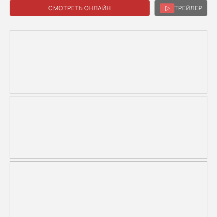
СМОТРЕТЬ ОНЛАЙН
ТРЕЙЛЕР