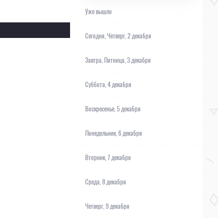
Уже вышло
Сегодня,
Четверг, 2 декабря
Завтра,
Пятница, 3 декабря
Суббота, 4 декабря
Воскресенье, 5 декабря
Понедельник, 6 декабря
Вторник, 7 декабря
Среда, 8 декабря
Четверг, 9 декабря