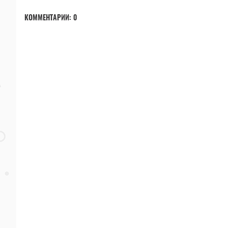
КОММЕНТАРИИ:
0