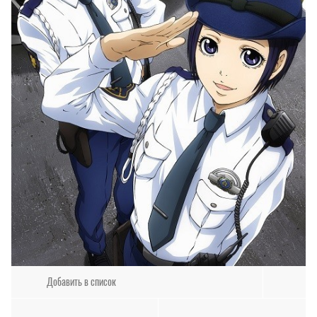
Добавить в список