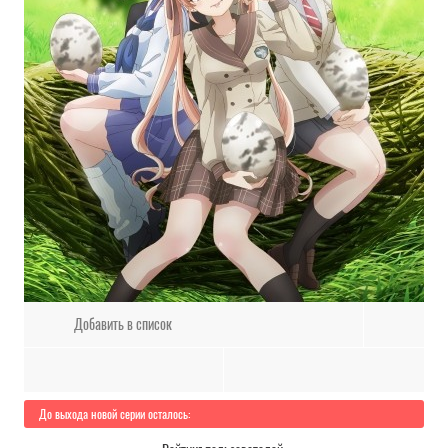
Добавить в список
До выхода новой серии осталось: