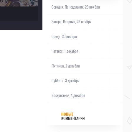
Сегодня,
Понедельник, 28 ноября
Завтра,
Вторник, 29 ноября
Среда, 30 ноября
Четверг, 1 декабря
Пятница, 2 декабря
Суббота, 3 декабря
Воскресенье, 4 декабря
НОВЫЕ
КОММЕНТАРИИ