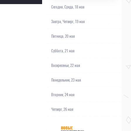
Сегодня,
Среда, 18 мая
Завтра,
Четверг, 19 мая
Пятница, 20 мая
Суббота, 21 мая
Воскресенье, 22 мая
Понедельник, 23 мая
Вторник, 24 мая
Четверг, 26 мая
НОВЫЕ