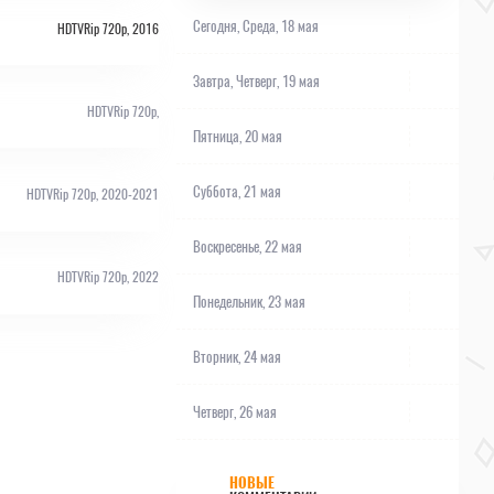
Сегодня,
Среда, 18 мая
HDTVRip 720p, 2016
Завтра,
Четверг, 19 мая
HDTVRip 720p,
Пятница, 20 мая
Суббота, 21 мая
HDTVRip 720p, 2020-2021
Воскресенье, 22 мая
HDTVRip 720p, 2022
Понедельник, 23 мая
Вторник, 24 мая
Четверг, 26 мая
НОВЫЕ