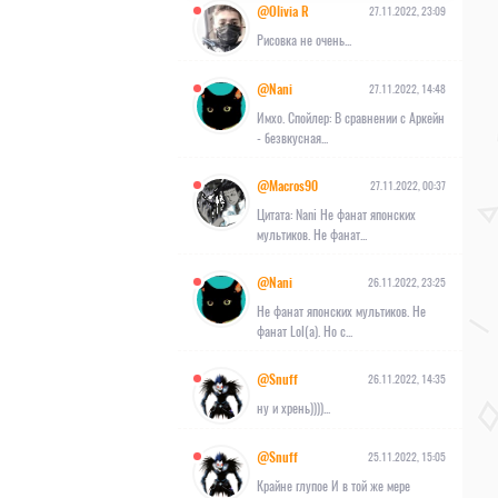
@Olivia R
27.11.2022, 23:09
Рисовка не очень...
@Nani
27.11.2022, 14:48
Имхо. Спойлер: В сравнении с Аркейн
- безвкусная...
@Macros90
27.11.2022, 00:37
Цитата: Nani Не фанат японских
мультиков. Не фанат...
@Nani
26.11.2022, 23:25
Не фанат японских мультиков. Не
фанат Lol(а). Но с...
@Snuff
26.11.2022, 14:35
ну и хрень))))...
@Snuff
25.11.2022, 15:05
Крайне глупое И в той же мере