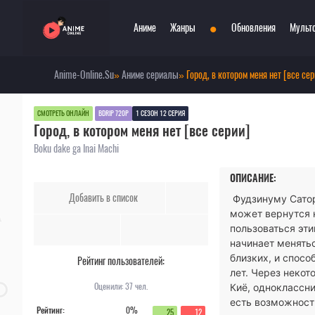
•
Аниме
Жанры
Обновления
Мульт
Anime-Online.Su
»
Аниме сериалы
» Город, в котором меня нет [все сер
Сериалы
Боевые искусства
Смотр
При
Фильмы
Война
Топ 3
Пар
СМОТРЕТЬ ОНЛАЙН
BDRIP 720P
1 СЕЗОН 12 СЕРИЯ
Город, в котором меня нет [все серии]
Аниме 2022
Драма
Сёд
Аниме 2021
Детектив
Три
Boku dake ga Inai Machi
Аниме 2020
Комедия
Ужа
ОПИСАНИЕ:
Топ 100 аниме
Меха
Фан
Добавить в список
Фудзинуму Сатор
Анонсы аниме
Мистика
Фэн
может вернутся н
Онгоинги
Музыкальный
Шко
пользоваться эт
Новости
Повседневность
Игр
начинает менять
близких, и спосо
Рейтинг пользователей:
лет. Через некот
Оценили:
37
чел.
Киё, одноклассни
есть возможность
Рейтинг:
0%
25
12