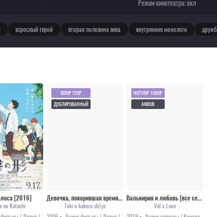
Режим кинотеатра:
вкл
и
взрослый герой
вторая половина века
внутренние монологи
дружб
BDRIP 720P
HDTVRIP 1080P
ДУБЛИРОВАННЫЙ
ANIDUB
олоса [2016]
Девочка, покорившая время [2006]
Валькирия и любовь [все серии]
e no Katachi
Toki o kakeru shôjo
Val x Love
Аниме фильмы / Драма / Повседневность / Романтика / Сёнэн
2006 •
Аниме фильмы / Драма / Приключения / Романтика / Школа
2019 •
Аниме сериалы / Комедия / Этти