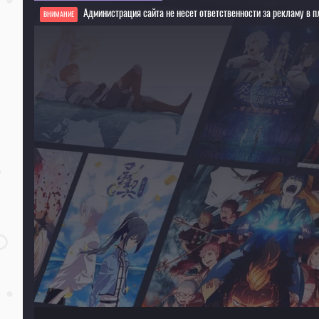
Администрация сайта не несет ответственности за рекламу в п
ВНИМАНИЕ
Если видео не работает, обновите страницу или выберите другой плеер!
Для просмотра некоторых аниме необходимо установить VPN
Текущее воспроизведение：Город, в котором меня нет [все серии]