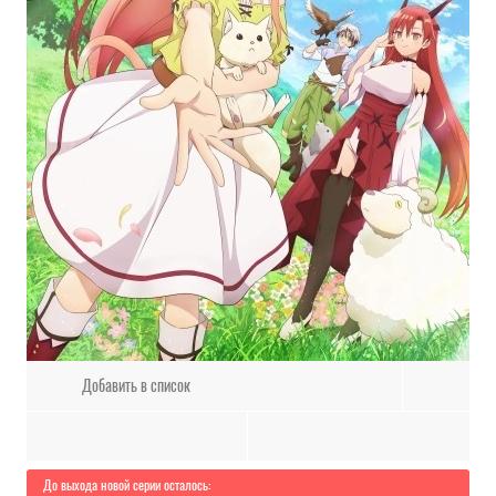
Добавить в список
До выхода новой серии осталось: