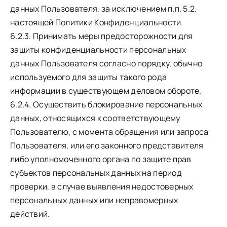
данных Пользователя, за исключением п.п. 5.2.
настоящей Политики Конфиденциальности.
6.2.3. Принимать меры предосторожности для
защиты конфиденциальности персональных
данных Пользователя согласно порядку, обычно
используемого для защиты такого рода
информации в существующем деловом обороте.
6.2.4. Осуществить блокирование персональных
данных, относящихся к соответствующему
Пользователю, с момента обращения или запроса
Пользователя, или его законного представителя
либо уполномоченного органа по защите прав
субъектов персональных данных на период
проверки, в случае выявления недостоверных
персональных данных или неправомерных
действий.