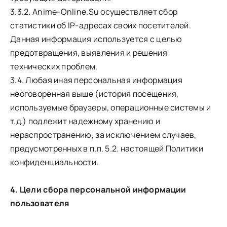
3.3.2. Anime-Online.Su осуществляет сбор
статистики об IP-адресах своих посетителей.
Данная информация используется с целью
предотвращения, выявления и решения
технических проблем.
3.4. Любая иная персональная информация
неоговоренная выше (история посещения,
используемые браузеры, операционные системы и
т.д.) подлежит надежному хранению и
нераспространению, за исключением случаев,
предусмотренных в п.п. 5.2. настоящей Политики
конфиденциальности.
4. Цели сбора персональной информации
пользователя