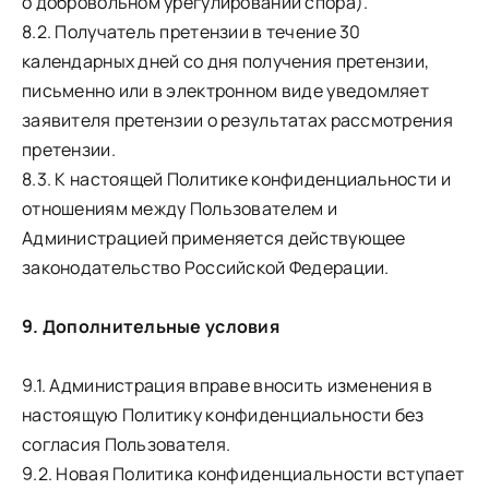
о добровольном урегулировании спора).
8.2. Получатель претензии в течение 30
календарных дней со дня получения претензии,
письменно или в электронном виде уведомляет
заявителя претензии о результатах рассмотрения
претензии.
8.3. К настоящей Политике конфиденциальности и
отношениям между Пользователем и
Администрацией применяется действующее
законодательство Российской Федерации.
9. Дополнительные условия
9.1. Администрация вправе вносить изменения в
настоящую Политику конфиденциальности без
согласия Пользователя.
9.2. Новая Политика конфиденциальности вступает