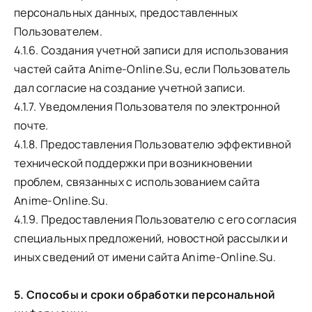
персональных данных, предоставленных
Пользователем.
4.1.6. Создания учетной записи для использования
частей сайта Anime-Online.Su, если Пользователь
дал согласие на создание учетной записи.
4.1.7. Уведомления Пользователя по электронной
почте.
4.1.8. Предоставления Пользователю эффективной
технической поддержки при возникновении
проблем, связанных с использованием сайта
Anime-Online.Su.
4.1.9. Предоставления Пользователю с его согласия
специальных предложений, новостной рассылки и
иных сведений от имени сайта Anime-Online.Su.
5. Способы и сроки обработки персональной