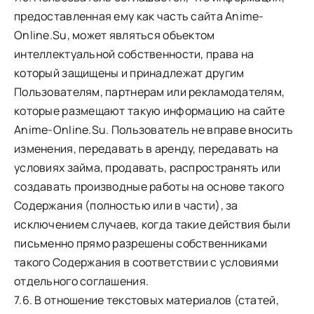
предоставленная ему как часть сайта Anime-
Online.Su, может являться объектом
интеллектуальной собственности, права на
который защищены и принадлежат другим
Пользователям, партнерам или рекламодателям,
которые размещают такую информацию на сайте
Anime-Online.Su. Пользователь не вправе вносить
изменения, передавать в аренду, передавать на
условиях займа, продавать, распространять или
создавать производные работы на основе такого
Содержания (полностью или в части), за
исключением случаев, когда такие действия были
письменно прямо разрешены собственниками
такого Содержания в соответствии с условиями
отдельного соглашения.
7.6. В отношение текстовых материалов (статей,