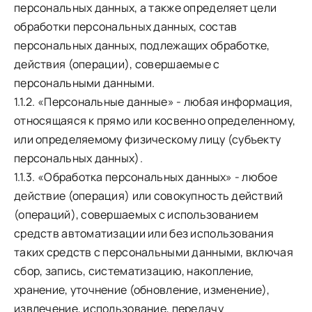
персональных данных, а также определяет цели
обработки персональных данных, состав
персональных данных, подлежащих обработке,
действия (операции), совершаемые с
персональными данными.
1.1.2. «Персональные данные» - любая информация,
относящаяся к прямо или косвенно определенному,
или определяемому физическому лицу (субъекту
персональных данных).
1.1.3. «Обработка персональных данных» - любое
действие (операция) или совокупность действий
(операций), совершаемых с использованием
средств автоматизации или без использования
таких средств с персональными данными, включая
сбор, запись, систематизацию, накопление,
хранение, уточнение (обновление, изменение),
извлечение, использование, передачу