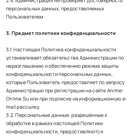
2.4. Администрация не проверяет достоверность
персональных данных, предоставляемых
Пользователем.
3. Предмет политики конфиденциальности
3.1. Настоящая Политика конфиденциальности
устанавливает обязательства Администрации по
неразглашению и обеспечению режима защиты
конфиденциальности персональных данных,
которые Пользователь предоставляет по запросу
Администрации при регистрации на сайте Anime-
Online.Su или при подписке на информационную e-
mail рассылку.
3.2. Персональные данные, разрешённые к
обработке в рамках настоящей Политики
конфиденциальности, предоставляются