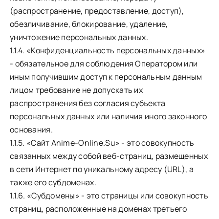
(распространение, предоставление, доступ),
обезличивание, блокирование, удаление,
уничтожение персональных данных.
1.1.4. «Конфиденциальность персональных данных»
- обязательное для соблюдения Оператором или
иным получившим доступ к персональным данным
лицом требование не допускать их
распространения без согласия субъекта
персональных данных или наличия иного законного
основания.
1.1.5. «Сайт Anime-Online.Su» - это совокупность
связанных между собой веб-страниц, размещенных
в сети Интернет по уникальному адресу (URL), а
также его субдоменах.
1.1.6. «Субдомены» - это страницы или совокупность
страниц, расположенные на доменах третьего