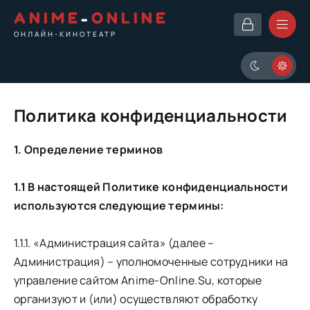
ANIME
-
ONLINE
ОНЛАЙН-КИНОТЕАТР
Политика конфиденциальности
1. Определение терминов
1.1 В настоящей Политике конфиденциальности
используются следующие термины:
1.1.1. «Администрация сайта» (далее –
Администрация) – уполномоченные сотрудники на
управление сайтом Anime-Online.Su, которые
организуют и (или) осуществляют обработку