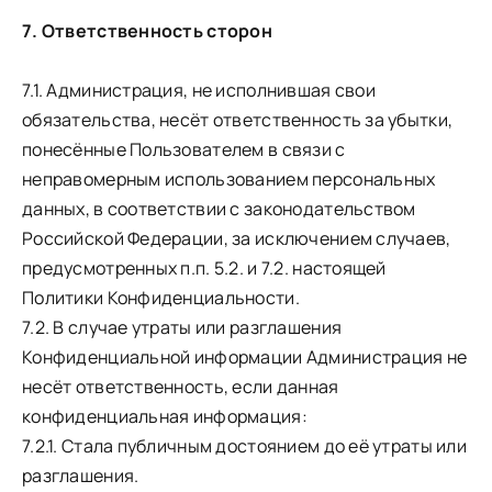
7. Ответственность сторон
7.1. Администрация, не исполнившая свои
обязательства, несёт ответственность за убытки,
понесённые Пользователем в связи с
неправомерным использованием персональных
данных, в соответствии с законодательством
Российской Федерации, за исключением случаев,
предусмотренных п.п. 5.2. и 7.2. настоящей
Политики Конфиденциальности.
7.2. В случае утраты или разглашения
Конфиденциальной информации Администрация не
несёт ответственность, если данная
конфиденциальная информация:
7.2.1. Стала публичным достоянием до её утраты или
разглашения.