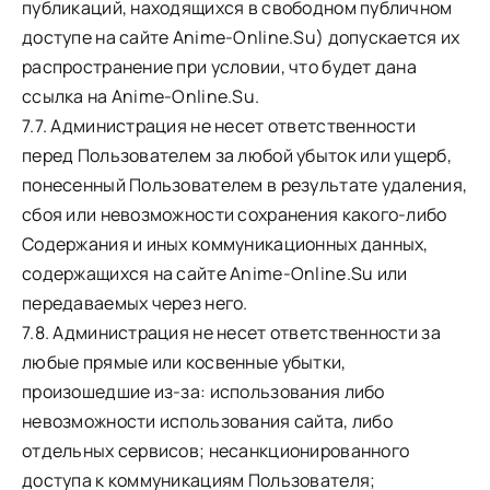
публикаций, находящихся в свободном публичном
доступе на сайте Anime-Online.Su) допускается их
распространение при условии, что будет дана
ссылка на Anime-Online.Su.
7.7. Администрация не несет ответственности
перед Пользователем за любой убыток или ущерб,
понесенный Пользователем в результате удаления,
сбоя или невозможности сохранения какого-либо
Содержания и иных коммуникационных данных,
содержащихся на сайте Anime-Online.Su или
передаваемых через него.
7.8. Администрация не несет ответственности за
любые прямые или косвенные убытки,
произошедшие из-за: использования либо
невозможности использования сайта, либо
отдельных сервисов; несанкционированного
доступа к коммуникациям Пользователя;