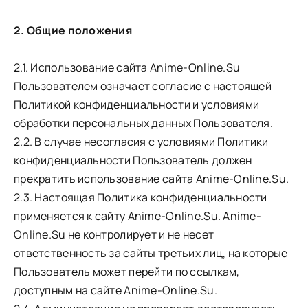
2. Общие положения
2.1. Использование сайта Anime-Online.Su
Пользователем означает согласие с настоящей
Политикой конфиденциальности и условиями
обработки персональных данных Пользователя.
2.2. В случае несогласия с условиями Политики
конфиденциальности Пользователь должен
прекратить использование сайта Anime-Online.Su.
2.3. Настоящая Политика конфиденциальности
применяется к сайту Anime-Online.Su. Anime-
Online.Su не контролирует и не несет
ответственность за сайты третьих лиц, на которые
Пользователь может перейти по ссылкам,
доступным на сайте Anime-Online.Su.