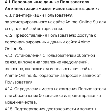
4.1. Персональные данные Пользователя
Администрация может использовать в целях:
4.1.1. Идентификации Пользователя,
зарегистрированного на сайте Anime-Online.Su для
его дальнейшей авторизации.
4.1.2. Предоставления Пользователю доступа к
персонализированным данным сайта Anime-
Online.Su.
4.1.3. Установления с Пользователем обратной
связи, включая направление уведомлений,
запросов, касающихся использования сайта
Anime-Online.Su, обработки запросов и заявок от
Пользователя.
4.1.4. Определения места нахождения Пользователя
для обеспечения безопасности, предотвращения
мошенничества.
4.1.5. Подтверждения достоверности и полноты