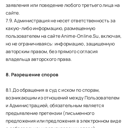
заявления или поведение любого третьего лица на
сайте.
7.9. Администрация не несет ответственность за
какую-либо информацию, размещенную
пользователем на сайте Anime-Online.Su, включая,
но не ограничиваясь: информацию, защищенную
авторским правом, без прямого согласия
владельца авторского права.
8. Разрешение споров
8.1. До обращения в суд с иском по спорам,
возникающим из отношений между Пользователем
и Администрацией, обязательным является
предъявление претензии (письменного
предложения или предложения в электронном виде