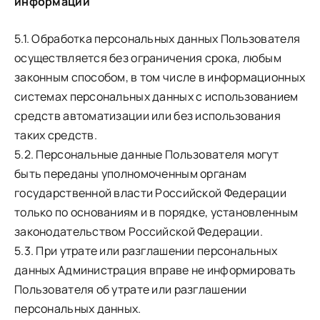
информации
5.1. Обработка персональных данных Пользователя
осуществляется без ограничения срока, любым
законным способом, в том числе в информационных
системах персональных данных с использованием
средств автоматизации или без использования
таких средств.
5.2. Персональные данные Пользователя могут
быть переданы уполномоченным органам
государственной власти Российской Федерации
только по основаниям и в порядке, установленным
законодательством Российской Федерации.
5.3. При утрате или разглашении персональных
данных Администрация вправе не информировать
Пользователя об утрате или разглашении
персональных данных.