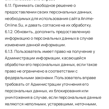
6.1.1. Принимать свободное решение о
предоставлении своих персональных данных,
необходимых для использования сайта Anime-
Online.Su, и давать согласие на их обработку.
6.1.2. Обновить, дополнить предоставленную
информацию о персональных данных в случае
изменения данной информации.
6.1.3. Пользователь имеет право на получение у
Администрации информации, касающейся
обработки его персональных данных, если такое
право не ограничено в соответствии с
федеральными законами. Пользователь вправе
требовать от Администрации уточнения его
персональных данных, их блокирования или
уничтожения в случае, если персональные данные
являются неполными, устаревшими, неточными,