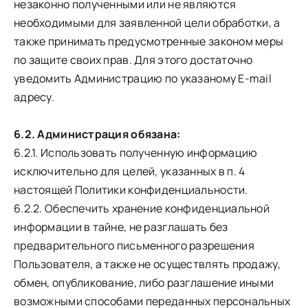
незаконно полученными или не являются
необходимыми для заявленной цели обработки, а
также принимать предусмотренные законом меры
по защите своих прав. Для этого достаточно
уведомить Администрацию по указаному E-mail
адресу.
6.2. Администрация обязана:
6.2.1. Использовать полученную информацию
исключительно для целей, указанных в п. 4
настоящей Политики конфиденциальности.
6.2.2. Обеспечить хранение конфиденциальной
информации в тайне, не разглашать без
предварительного письменного разрешения
Пользователя, а также не осуществлять продажу,
обмен, опубликование, либо разглашение иными
возможными способами переданных персональных