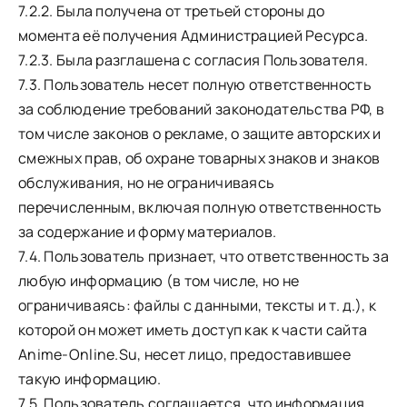
7.2.2. Была получена от третьей стороны до
момента её получения Администрацией Ресурса.
7.2.3. Была разглашена с согласия Пользователя.
7.3. Пользователь несет полную ответственность
за соблюдение требований законодательства РФ, в
том числе законов о рекламе, о защите авторских и
смежных прав, об охране товарных знаков и знаков
обслуживания, но не ограничиваясь
перечисленным, включая полную ответственность
за содержание и форму материалов.
7.4. Пользователь признает, что ответственность за
любую информацию (в том числе, но не
ограничиваясь: файлы с данными, тексты и т. д.), к
которой он может иметь доступ как к части сайта
Anime-Online.Su, несет лицо, предоставившее
такую информацию.
7.5. Пользователь соглашается, что информация,