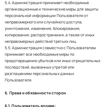
5.4. Администрация принимает необходимые
организационные и технические меры для защиты
персональной информации Пользователя от
неправомерного или случайного доступа,
уничтожения, изменения, блокирования,
копирования, распространения, а также от иных
неправомерных действий третьих лиц.
5.5. Администрация совместно с Пользователем
принимает все необходимые меры по
предотвращению убытков или иных отрицательных
последствий, вызванных утратой или
разглашением персональных данных
Пользователя.
6. Права и обязанности сторон
6.1. Пользователь вправе: