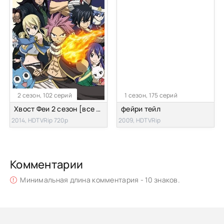
2 сезон, 102 серий
1 сезон, 175 серий
Хвост Феи 2 сезон [все серии]
фейри тейл
2014, HDTVRip 720p
2009, HDTVRip
Комментарии
Минимальная длина комментария - 10 знаков.