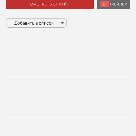
СМОТРЕТЬ ОНЛАЙН
ТРЕЙЛЕР
Добавить в список