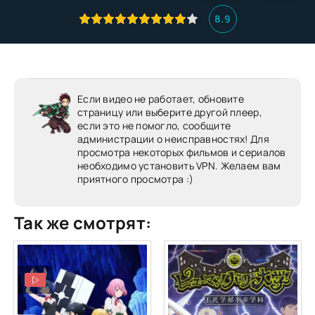
8.9
Если видео не работает, обновите
страницу или выберите другой плеер,
если это не помогло, сообщите
администрации о неисправностях! Для
просмотра некоторых фильмов и сериалов
необходимо установить VPN. Желаем вам
приятного просмотра :)
Так же смотрят: