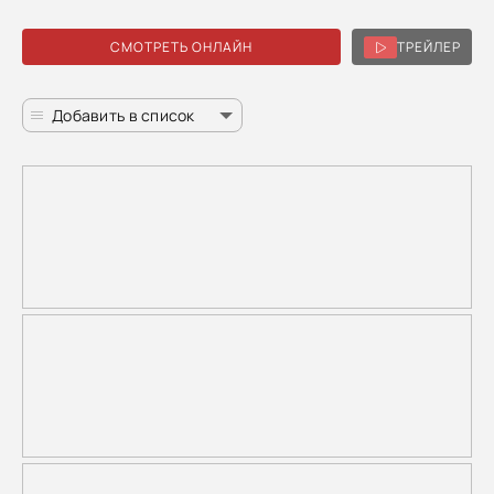
СМОТРЕТЬ ОНЛАЙН
ТРЕЙЛЕР
Добавить в список