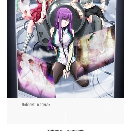
Добавить в список
Рейтинг пользователей: