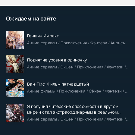
Ожидаем на сайте
Геншин Импакт
Аниме сериалы / Приключения / Фэнтези / Анонсы
Поднятие уровня в одиночку
Аниме сериалы / Экшен / Приключения / Фэнтези / Анонсы
Ван-Пис: Фильм пятнадцатый
Аниме фильмы / Приключения / Сёнэн / Фэнтези / Анонсы
Я получил читерские способности в другом
мире и стал экстраординарным в реальном
мире
Аниме сериалы / Экшен / Приключения / Фэнтези / Анонсы