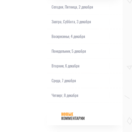
Сегодня,
Пятница, 2 декабря
Завтра,
Суббота, 3 декабря
Воскресенье, 4 декабря
Понедельник, 5 декабря
Вторник, 6 декабря
Среда, 7 декабря
Четверг, 8 декабря
НОВЫЕ
КОММЕНТАРИИ