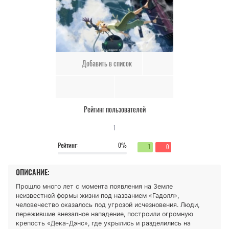
Добавить в список
Рейтинг пользователей
1
Рейтинг:
0%
1
0
ОПИСАНИЕ:
Прошло много лет с момента появления на Земле
неизвестной формы жизни под названием «Гадолл»,
человечество оказалось под угрозой исчезновения. Люди,
пережившие внезапное нападение, построили огромную
крепость «Дека-Дэнс», где укрылись и разделились на