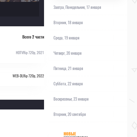
Завтра,
Понедельник, 17 января
Вторник, 18 января
Всего 2 части
Среда, 19 января
HDTVRip 720p, 2021
Четверг, 20 января
Пятница, 21 января
WEB-DLRip 720p, 2022
Суббота, 22 января
Воскресенье, 23 января
Вторник, 20 сентября
НОВЫЕ