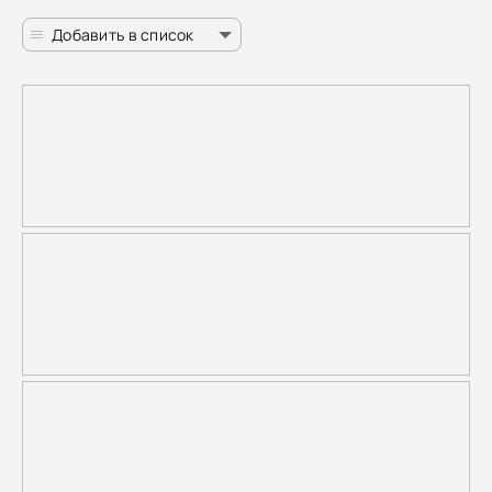
Добавить в список