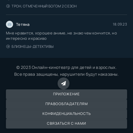
ТРОН, ОТМЕЧЕННЫЙ БОГОМ 2 СЕЗОН
Тетяна
18.09.23
Мне нравится, хорошее аниме, не знаю чем кончится, но
интересно и красиво
БЛИЗНЕЦЫ-ДЕТЕКТИВЫ
© 2023 Онлайн-кинотеатр для детей и взрослых.
Все права защищены, нарушители будут наказаны.
ПРИЛОЖЕНИЕ
ПРАВООБЛАДАТЕЛЯМ
КОНФИДЕНЦИАЛЬНОСТЬ
СВЯЗАТЬСЯ С НАМИ