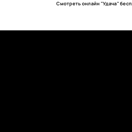
Смотреть онлайн "Удача" бес