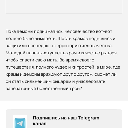
Пока демоны поднимались, человечество вот-вот
должно было вымереть. Шесть храмов поднялись и
защитили последнюю территорию человечества.
Молодой парень вступает в храм в качестве рыцаря,
чтобы спасти свою мать. Во время своего
путешествия, полного чудес и хитростей, в мире, где
храмы и демоны враждуют друг с другом, сможет ли
он стать сильнейшим рыцарем и унаследовать
запечатанный божественный трон?
Подпишись на наш Telegram
канал