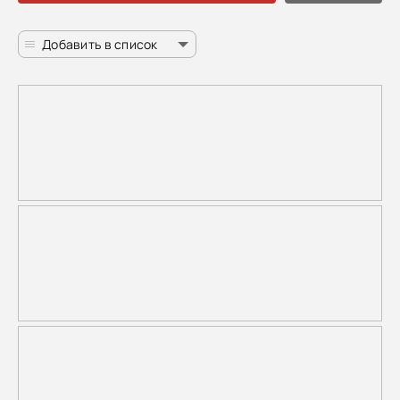
Добавить в список